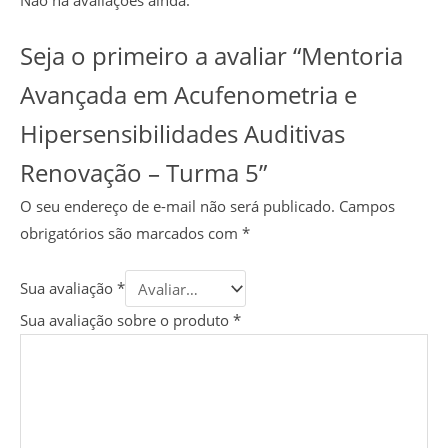
Seja o primeiro a avaliar “Mentoria
Avançada em Acufenometria e
Hipersensibilidades Auditivas
Renovação – Turma 5”
O seu endereço de e-mail não será publicado.
Campos
obrigatórios são marcados com
*
Sua avaliação
*
Sua avaliação sobre o produto
*