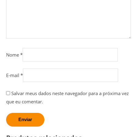
Nome
*
E-mail
*
Salvar meus dados neste navegador para a próxima vez
que eu comentar.