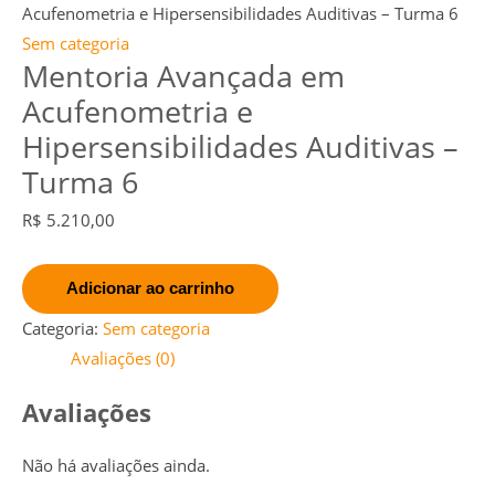
quantidade
Acufenometria e Hipersensibilidades Auditivas – Turma 6
Sem categoria
Mentoria Avançada em
Acufenometria e
Hipersensibilidades Auditivas –
Turma 6
R$
5.210,00
Adicionar ao carrinho
Categoria:
Sem categoria
Avaliações (0)
Avaliações
Não há avaliações ainda.