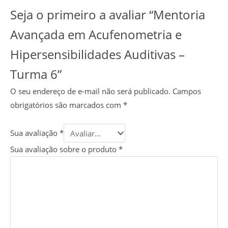
Seja o primeiro a avaliar “Mentoria
Avançada em Acufenometria e
Hipersensibilidades Auditivas –
Turma 6”
O seu endereço de e-mail não será publicado.
Campos
obrigatórios são marcados com
*
Sua avaliação
*
Sua avaliação sobre o produto
*