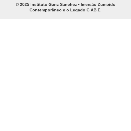
© 2025 Instituto Ganz Sanchez • Imersão Zumbido
Contemporâneo e o Legado C.AB.E.