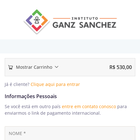
R$
530,00
Mostrar Carrinho
Já é cliente?
Clique aqui para entrar
Informações Pessoais
Se você está em outro país
entre em contato conosco
para
enviarmos o link de pagamento internacional.