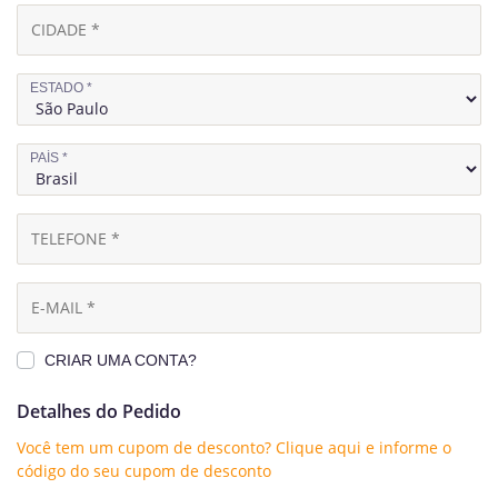
ESTADO
*
PAÍS
*
CRIAR UMA CONTA?
Detalhes do Pedido
Você tem um cupom de desconto? Clique aqui e informe o
código do seu cupom de desconto