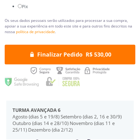
Pix
Os seus dados pessoais serão utilizados para processar a sua compra,
apoiar a sua experiência em todo este site e para outros fins descritos na
nossa
política de privacidade
.
Finalizar Pedido R$ 530,00
TURMA AVANÇADA 6
Agosto (dias 5 e 19/8) Setembro (dias 2, 16 e 30/9)
Outubro (dias 14 e 28/10) Novembro (dias 11 e
25/11) Dezembro (dia 2/12)