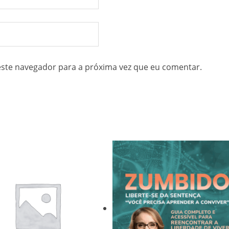
ste navegador para a próxima vez que eu comentar.