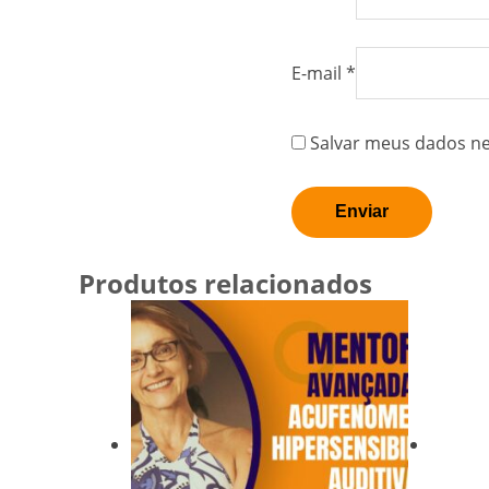
E-mail
*
Salvar meus dados ne
Produtos relacionados