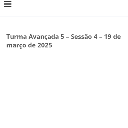
Turma Avançada 5 – Sessão 4 – 19 de
março de 2025