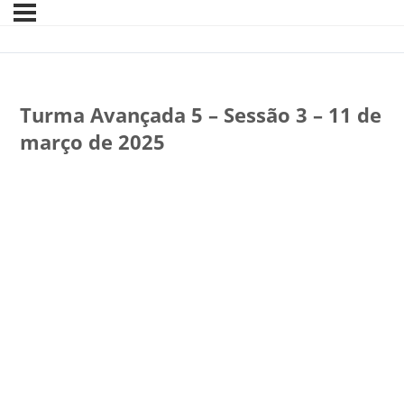
Turma Avançada 5 – Sessão 3 – 11 de
março de 2025