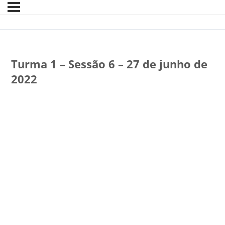
Turma 1 – Sessão 6 – 27 de junho de
2022