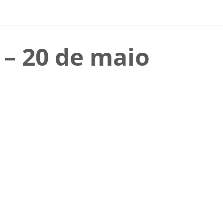
 – 20 de maio