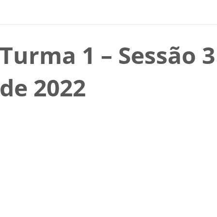
Turma 1 – Sessão 3
de 2022