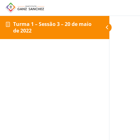
Turma 1 – Sessão 3 – 20 de maio
de 2022