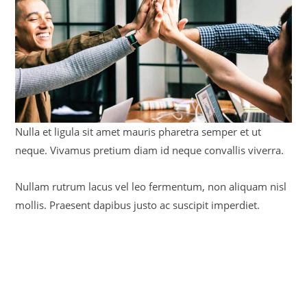
Nulla et ligula sit amet mauris pharetra semper et ut
neque. Vivamus pretium diam id neque convallis viverra.
Nullam rutrum lacus vel leo fermentum, non aliquam nisl
mollis. Praesent dapibus justo ac suscipit imperdiet.