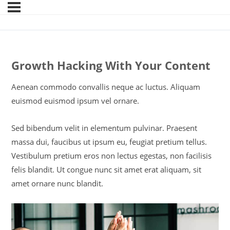
Growth Hacking With Your Content
Aenean commodo convallis neque ac luctus. Aliquam
euismod euismod ipsum vel ornare.
Sed bibendum velit in elementum pulvinar. Praesent
massa dui, faucibus ut ipsum eu, feugiat pretium tellus.
Vestibulum pretium eros non lectus egestas, non facilisis
felis blandit. Ut congue nunc sit amet erat aliquam, sit
amet ornare nunc blandit.