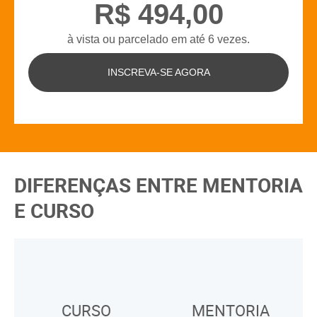
R$ 494,00
à vista ou parcelado em até 6 vezes.
INSCREVA-SE AGORA
DIFERENÇAS ENTRE MENTORIA
E CURSO
CURSO
MENTORIA