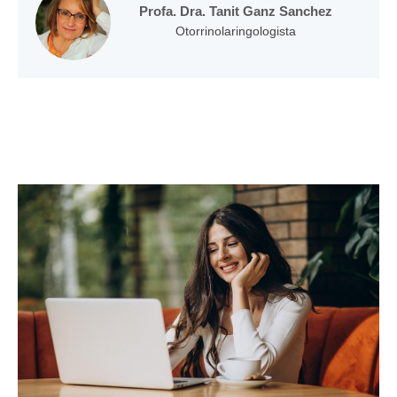
Profa. Dra. Tanit Ganz Sanchez
Otorrinolaringologista