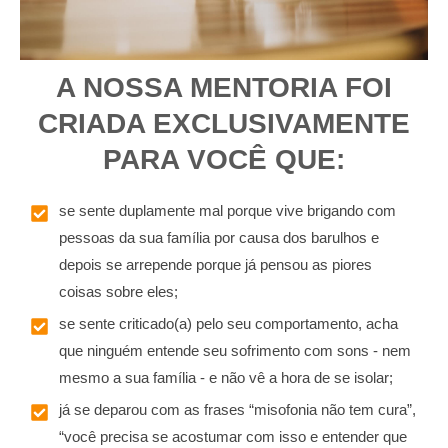
A NOSSA MENTORIA FOI
CRIADA EXCLUSIVAMENTE
PARA VOCÊ QUE:
se sente duplamente mal porque vive brigando com
pessoas da sua família por causa dos barulhos e
depois se arrepende porque já pensou as piores
coisas sobre eles;
se sente criticado(a) pelo seu comportamento, acha
que ninguém entende seu sofrimento com sons - nem
mesmo a sua família - e não vê a hora de se isolar;
já se deparou com as frases “misofonia não tem cura”,
“você precisa se acostumar com isso e entender que