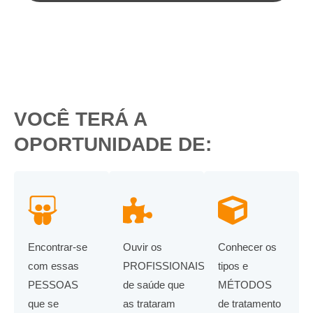
VOCÊ TERÁ A
OPORTUNIDADE DE:
Encontrar-se
Ouvir os
Conhecer os
com essas
PROFISSIONAIS
tipos e
PESSOAS
de saúde que
MÉTODOS
que se
as trataram
de tratamento