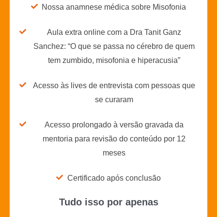
Nossa anamnese médica sobre Misofonia
Aula extra online com a Dra Tanit Ganz
Sanchez: “O que se passa no cérebro de quem
tem zumbido, misofonia e hiperacusia”
Acesso às lives de entrevista com pessoas que
se curaram
Acesso prolongado à versão gravada da
mentoria para revisão do conteúdo por 12
meses
Certificado após conclusão
Tudo isso por apenas