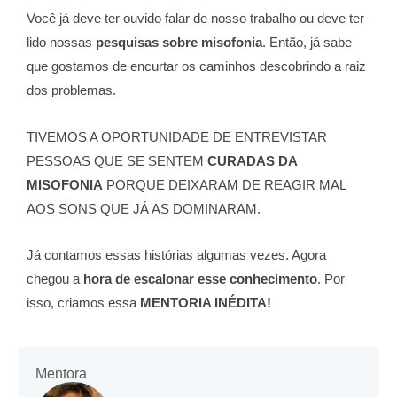
Você já deve ter ouvido falar de nosso trabalho ou deve ter
lido nossas
pesquisas sobre misofonia
. Então, já sabe
que gostamos de encurtar os caminhos descobrindo a raiz
dos problemas.
TIVEMOS A OPORTUNIDADE DE ENTREVISTAR
PESSOAS QUE SE SENTEM
CURADAS DA
MISOFONIA
PORQUE DEIXARAM DE REAGIR MAL
AOS SONS QUE JÁ AS DOMINARAM.
Já contamos essas histórias algumas vezes. Agora
chegou a
hora de escalonar esse conhecimento
. Por
isso, criamos essa
MENTORIA INÉDITA!
Mentora