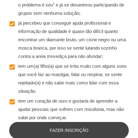
o problema é seu” e já se desanimou participando de
grupos sem nenhuma solução;
já percebeu que conseguir ajuda profissional e
informação de qualidade é quase tão difícil quanto
encontrar um diamante bruto, um cisne negro ou uma
mosca branca, por isso se sente lutando sozinho
contra a areia movediça para não afundar;
tem um(a) filho(a) que se irrita muito com alguns sons
que você faz ao mastigar, falar ou respirar, se sente
rejeitado(a) e não sabe mais como lidar com essa
situação.
tem um coração de ouro e gostaria de aprender a
ajudar pessoas que sofrem com misofonia, mas não
sabe por onde começar.
FAZER INSCRIÇÃO