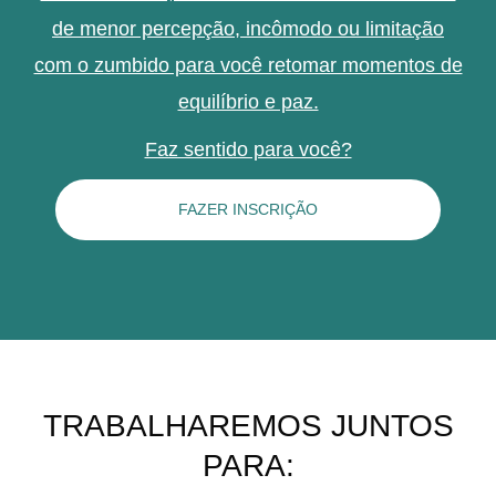
de menor percepção, incômodo ou limitação
com o zumbido para você retomar momentos de
equilíbrio e paz.
Faz sentido para você?
FAZER INSCRIÇÃO
TRABALHAREMOS JUNTOS
PARA: