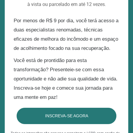
à vista ou parcelado em até 12 vezes.
Por menos de R$ 9 por dia, você terá acesso a
duas especialistas renomadas, técnicas
eficazes de melhora do incômodo e um espaço
de acolhimento focado na sua recuperação.
Você está de prontidão para esta
transformação? Presenteie-se com essa
oportunidade e não adie sua qualidade de vida.
Inscreva-se hoje e comece sua jornada para
uma mente em paz!
INSCREVA-SE AGORA