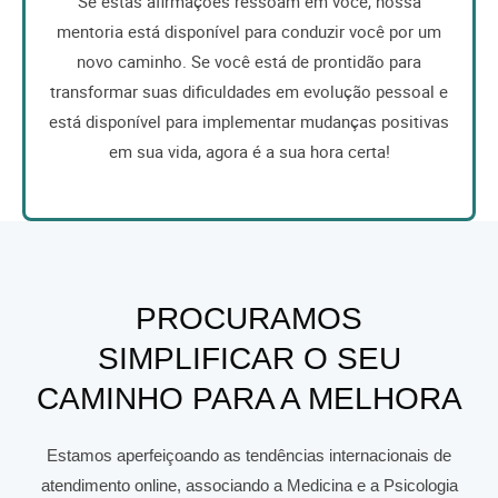
Se estas afirmações ressoam em você, nossa
mentoria está disponível para conduzir você por um
novo caminho. Se você está de prontidão para
transformar suas dificuldades em evolução pessoal e
está disponível para implementar mudanças positivas
em sua vida, agora é a sua hora certa!
PROCURAMOS
SIMPLIFICAR O SEU
CAMINHO PARA A MELHORA
Estamos aperfeiçoando as tendências internacionais de
atendimento online, associando a Medicina e a Psicologia