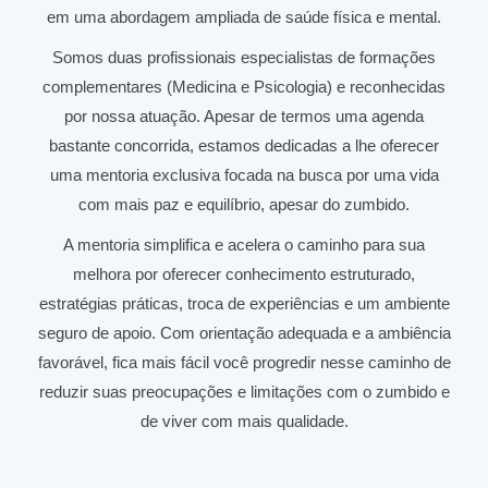
em uma abordagem ampliada de saúde física e mental.
Somos duas profissionais especialistas de formações
complementares (Medicina e Psicologia) e reconhecidas
por nossa atuação. Apesar de termos uma agenda
bastante concorrida, estamos dedicadas a lhe oferecer
uma mentoria exclusiva focada na busca por uma vida
com mais paz e equilíbrio, apesar do zumbido.
A mentoria simplifica e acelera o caminho para sua
melhora por oferecer conhecimento estruturado,
estratégias práticas, troca de experiências e um ambiente
seguro de apoio. Com orientação adequada e a ambiência
favorável, fica mais fácil você progredir nesse caminho de
reduzir suas preocupações e limitações com o zumbido e
de viver com mais qualidade.