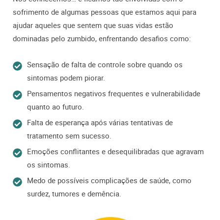
sofrimento de algumas pessoas que estamos aqui para
ajudar aqueles que sentem que suas vidas estão
dominadas pelo zumbido, enfrentando desafios como:
Sensação de falta de controle sobre quando os
sintomas podem piorar.
Pensamentos negativos frequentes e vulnerabilidade
quanto ao futuro.
Falta de esperança após várias tentativas de
tratamento sem sucesso.
Emoções conflitantes e desequilibradas que agravam
os sintomas.
Medo de possíveis complicações de saúde, como
surdez, tumores e demência.