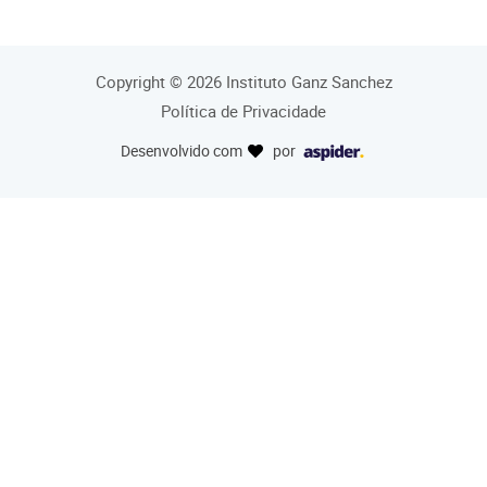
Copyright © 2026 Instituto Ganz Sanchez
Política de Privacidade
Desenvolvido com
por