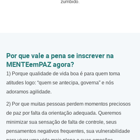
zumbido.
Por que vale a pena se inscrever na
MENTEemPAZ agora?
1) Porque qualidade de vida boa é para quem toma
atitudes logo: “quem se antecipa, governa” e nós
adoramos agilidade.
2) Por que muitas pessoas perdem momentos preciosos
de paz por falta da orientação adequada. Queremos
minimizar sua sensação de falta de controle, seus
pensamentos negativos frequentes, sua vulnerabilidade