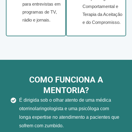
para entrevistas em
Comportamental e
programas de TV,
Terapia da Aceitação
rádio e jornais.
e do Compromisso.
COMO FUNCIONA A
MENTORIA?
É dirigida sob o olhar atento de uma médica
otorrinolaringologista e uma psicóloga com
longa expertise no atendimento a pacientes que
sofrem com zumbido.