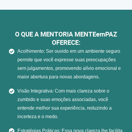
O QUE A MENTORIA MENTEemPAZ
OFERECE:
Acolhimento: Ser ouvido em um ambiente seguro
permite que você expresse suas preocupações
sem julgamentos, promovendo alívio emocional e
maior abertura para novas abordagens.
Visão Integrativa: Com mais clareza sobre o
zumbido e suas emoções associadas, você
entende melhor sua experiência, reduzindo a
incerteza e o medo.
Estratégias Práticas: Essa nova clareza lhe facilita