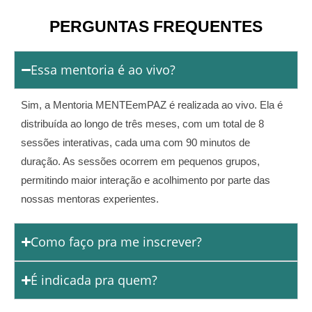
PERGUNTAS FREQUENTES
Essa mentoria é ao vivo?
Sim, a Mentoria MENTEemPAZ é realizada ao vivo. Ela é
distribuída ao longo de três meses, com um total de 8
sessões interativas, cada uma com 90 minutos de
duração. As sessões ocorrem em pequenos grupos,
permitindo maior interação e acolhimento por parte das
nossas mentoras experientes.
Como faço pra me inscrever?
É indicada pra quem?