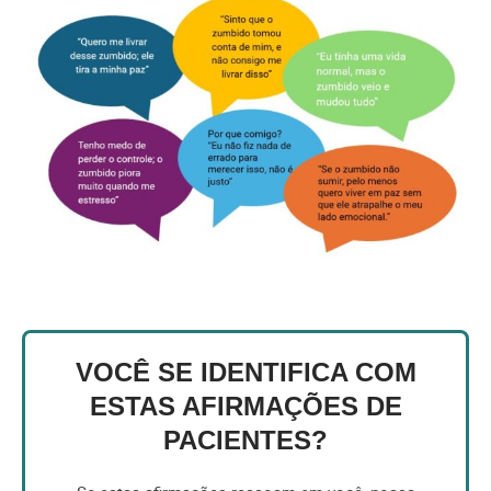
VOCÊ SE IDENTIFICA COM
ESTAS AFIRMAÇÕES DE
PACIENTES?