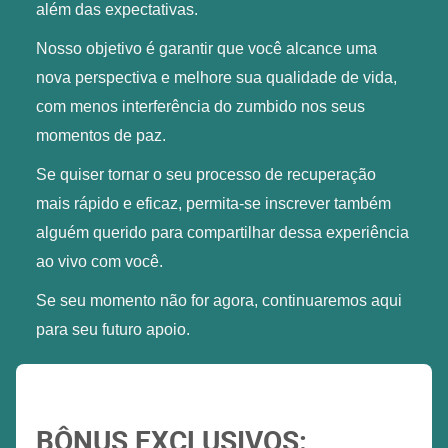
além das expectativas.
Nosso objetivo é garantir que você alcance uma
nova perspectiva e melhore sua qualidade de vida,
com menos interferência do zumbido nos seus
momentos de paz.
Se quiser tornar o seu processo de recuperação
mais rápido e eficaz, permita-se inscrever também
alguém querido para compartilhar dessa experiência
ao vivo com você.
Se seu momento não for agora, continuaremos aqui
para seu futuro apoio.
BÔNUS EXCLUSIVOS: