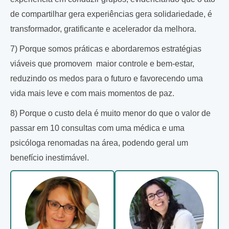
de compartilhar gera experiências gera solidariedade, é
transformador, gratificante e acelerador da melhora.
7) Porque somos práticas e abordaremos estratégias
viáveis que promovem maior controle e bem-estar,
reduzindo os medos para o futuro e favorecendo uma
vida mais leve e com mais momentos de paz.
8) Porque o custo dela é muito menor do que o valor de
passar em 10 consultas com uma médica e uma
psicóloga renomadas na área, podendo geral um
benefício inestimável.