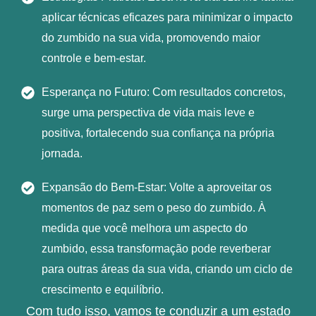
aplicar técnicas eficazes para minimizar o impacto
do zumbido na sua vida, promovendo maior
controle e bem-estar.
Esperança no Futuro: Com resultados concretos,
surge uma perspectiva de vida mais leve e
positiva, fortalecendo sua confiança na própria
jornada.
Expansão do Bem-Estar: Volte a aproveitar os
momentos de paz sem o peso do zumbido. À
medida que você melhora um aspecto do
zumbido, essa transformação pode reverberar
para outras áreas da sua vida, criando um ciclo de
crescimento e equilíbrio.
Com tudo isso, vamos te conduzir a um estado