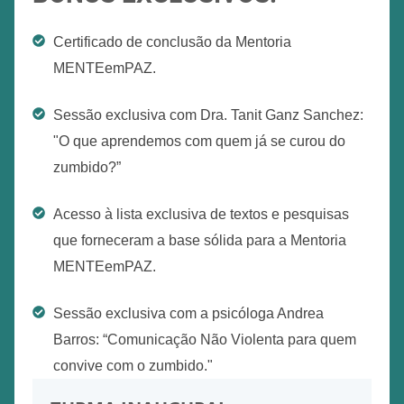
Certificado de conclusão da Mentoria
MENTEemPAZ.
Sessão exclusiva com Dra. Tanit Ganz Sanchez:
"O que aprendemos com quem já se curou do
zumbido?”
Acesso à lista exclusiva de textos e pesquisas
que forneceram a base sólida para a Mentoria
MENTEemPAZ.
Sessão exclusiva com a psicóloga Andrea
Barros: “Comunicação Não Violenta para quem
convive com o zumbido."