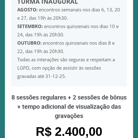
TURMA INAUGURAL
AGOSTO:
encontros semanais nos dias 6, 13, 20
e 27, das 19h às 20h30.
SETEMBRO:
encontros quinzenais nos dias 10 e
24, das 19h às 20h30.
OUTUBRO:
encontros quinzenais nos dias 8 e
22, das 19h às 20h30.
Todas as interações são seguras e respeitam a
LGPD, com opção de assistir às sessões
gravadas até 31-12-25.
8 sessões regulares + 2 sessões de bônus
+ tempo adicional de visualização das
gravações
R$ 2.400,00