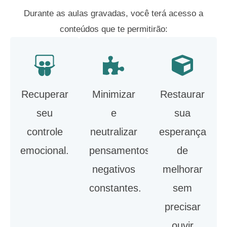
Durante as aulas gravadas, você terá acesso a
conteúdos que te permitirão:
Recuperar
Minimizar
Restaurar
seu
e
sua
controle
neutralizar
esperança
emocional.
pensamentos
de
negativos
melhorar
constantes.
sem
precisar
ouvir