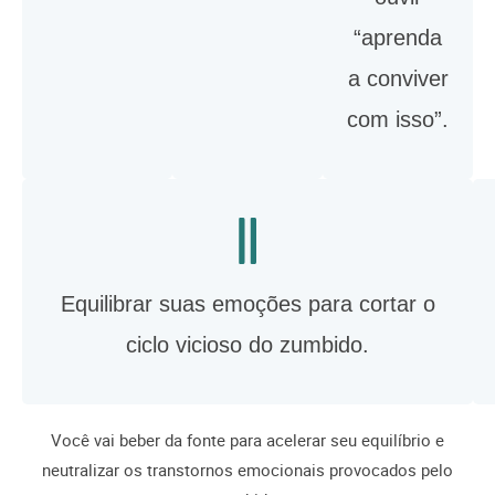
“aprenda
a conviver
com isso”.
Equilibrar suas emoções para cortar o
ciclo vicioso do zumbido.
Você vai beber da fonte para acelerar seu equilíbrio e
neutralizar os transtornos emocionais provocados pelo