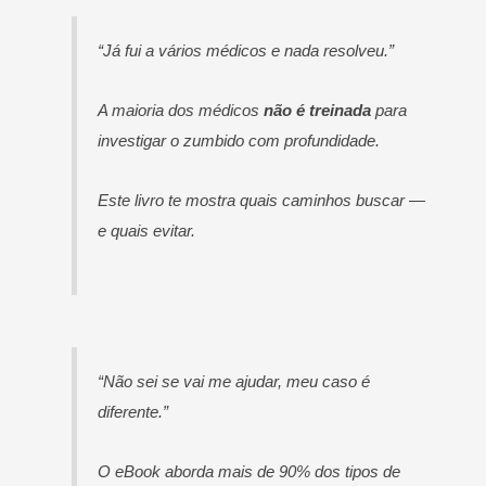
“Já fui a vários médicos e nada resolveu.”
A maioria dos médicos
não é treinada
para
investigar o zumbido com profundidade.
Este livro te mostra quais caminhos buscar —
e quais evitar.
“Não sei se vai me ajudar, meu caso é
diferente.”
O eBook aborda mais de 90% dos tipos de