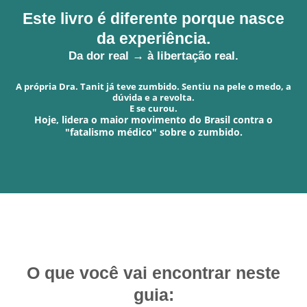
Este livro é diferente porque nasce
da experiência.
Da dor real → à libertação real.
A própria Dra. Tanit já teve zumbido. Sentiu na pele o medo, a
dúvida e a revolta.
E se curou.
Hoje, lidera o maior movimento do Brasil contra o
"fatalismo médico" sobre o zumbido.
O que você vai encontrar neste
guia: