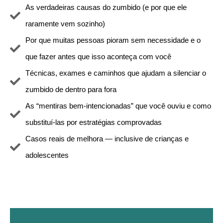
As verdadeiras causas do zumbido (e por que ele
raramente vem sozinho)
Por que muitas pessoas pioram sem necessidade e o
que fazer antes que isso aconteça com você
Técnicas, exames e caminhos que ajudam a silenciar o
zumbido de dentro para fora
As “mentiras bem-intencionadas” que você ouviu e como
substituí-las por estratégias comprovadas
Casos reais de melhora — inclusive de crianças e
adolescentes