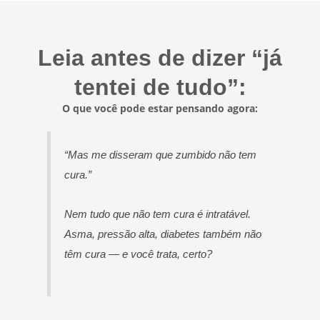
Leia antes de dizer “já
tentei de tudo”:
O que você pode estar pensando agora:
“Mas me disseram que zumbido não tem
cura.”
Nem tudo que não tem cura é intratável.
Asma, pressão alta, diabetes também não
têm cura — e você trata, certo?