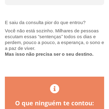
E saiu da consulta pior do que entrou?
Você não está sozinho. Milhares de pessoas
escutam essas “sentenças” todos os dias e
perdem, pouco a pouco, a esperança, o sono e
a paz de viver.
Mas isso não precisa ser o seu destino.
O que ninguém te contou: