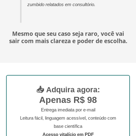
zumbido relatados em consultório.
Mesmo que seu caso seja raro, você vai
sair com mais clareza e poder de escolha.
📥 Adquira agora:
Apenas R$ 98
Entrega imediata por e-mail
Leitura fácil, linguagem acessível, conteúdo com
base científica
Acesso vitalício em PDF