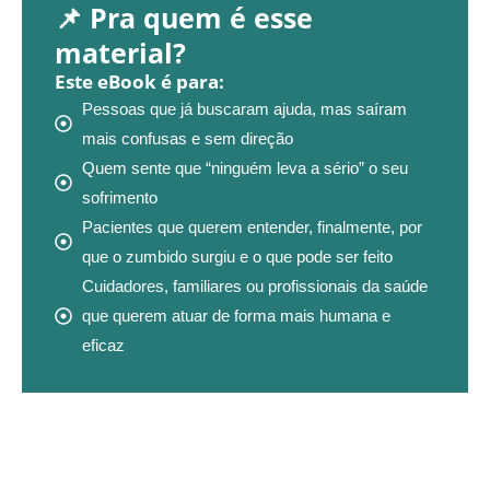
📌 Pra quem é esse
material?
Este eBook é para:
Pessoas que já buscaram ajuda, mas saíram
mais confusas e sem direção
Quem sente que “ninguém leva a sério” o seu
sofrimento
Pacientes que querem entender, finalmente, por
que o zumbido surgiu e o que pode ser feito
Cuidadores, familiares ou profissionais da saúde
que querem atuar de forma mais humana e
eficaz