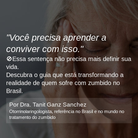
"Você precisa aprender a
conviver com isso."
🚫Essa sentença não precisa mais definir sua
vida.
Descubra o guia que está transformando a
realidade de quem sofre com zumbido no
Brasil.
Por Dra. Tanit Ganz Sanchez
Otorrinolaringologista, referência no Brasil e no mundo no
tratamento do zumbido