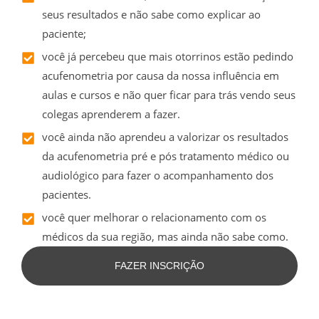
seus resultados e não sabe como explicar ao
paciente;
você já percebeu que mais otorrinos estão pedindo
acufenometria por causa da nossa influência em
aulas e cursos e não quer ficar para trás vendo seus
colegas aprenderem a fazer.
você ainda não aprendeu a valorizar os resultados
da acufenometria pré e pós tratamento médico ou
audiológico para fazer o acompanhamento dos
pacientes.
você quer melhorar o relacionamento com os
médicos da sua região, mas ainda não sabe como.
FAZER INSCRIÇÃO