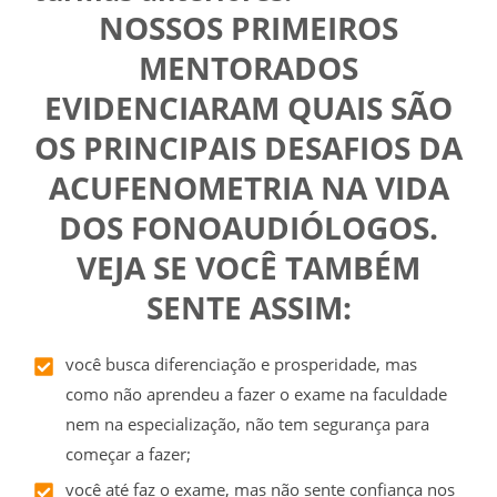
NOSSOS PRIMEIROS
MENTORADOS
EVIDENCIARAM QUAIS SÃO
OS PRINCIPAIS DESAFIOS DA
ACUFENOMETRIA NA VIDA
DOS FONOAUDIÓLOGOS.
VEJA SE VOCÊ TAMBÉM
SENTE ASSIM:
você busca diferenciação e prosperidade, mas
como não aprendeu a fazer o exame na faculdade
nem na especialização, não tem segurança para
começar a fazer;
você até faz o exame, mas não sente confiança nos