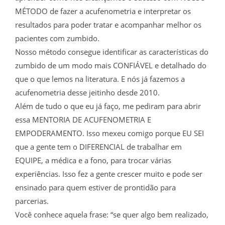
MÉTODO de fazer a acufenometria e interpretar os
resultados para poder tratar e acompanhar melhor os
pacientes com zumbido.
Nosso método consegue identificar as características do
zumbido de um modo mais CONFIÁVEL e detalhado do
que o que lemos na literatura. E nós já fazemos a
acufenometria desse jeitinho desde 2010.
Além de tudo o que eu já faço, me pediram para abrir
essa MENTORIA DE ACUFENOMETRIA E
EMPODERAMENTO. Isso mexeu comigo porque EU SEI
que a gente tem o DIFERENCIAL de trabalhar em
EQUIPE, a médica e a fono, para trocar várias
experiências. Isso fez a gente crescer muito e pode ser
ensinado para quem estiver de prontidão para
parcerias.
Você conhece aquela frase: “se quer algo bem realizado,