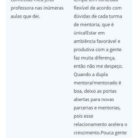
professora nas inúmeras
flexível de acordo com
aulas que dei.
dúvidas de cada turma
de mentoria, que é
única!
Estar em
ambiência favorável e
produtiva com a gente
faz muita diferença,
então não me despeço.
Quando a dupla
mentora/mentorado é
boa, deixo as portas
abertas para novas
parcerias e mentorias,
pois esse
relacionamento acelera o
crescimento.Pouca gente