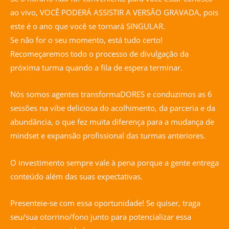
ao vivo, VOCÊ PODERÁ ASSISTIR A VERSÃO GRAVADA, pois
este é o ano que você se tornará SINGULAR.
Se não for o seu momento, está tudo certo!
Recomeçaremos todo o processo de divulgação da
próxima turma quando a fila de espera terminar.
Nós somos agentes transformaDORES e conduzimos as 6
sessões na vibe deliciosa do acolhimento, da parceria e da
abundância, o que fez muita diferença para a mudança de
mindset e expansão profissional das turmas anteriores.
O investimento sempre vale à pena porque a gente entrega
conteúdo além das suas expectativas.
Presenteie-se com essa oportunidade! Se quiser, traga
seu/sua otorrino/fono junto para potencializar essa