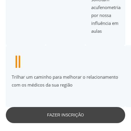
acufenometria
por nossa
influência em
aulas
Trilhar um caminho para melhorar o relacionamento
com os médicos da sua região
FAZER INSCRIÇÃO