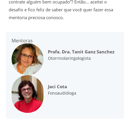
contrate alguém bem ocupado”? Então… aceitei o
desafio e fico feliz de saber que você quer fazer essa
mentoria preciosa conosco.
Mentoras
Profa. Dra. Tanit Ganz Sanchez
Otorrinolaringologista
Jaci Cota
Fonoaudióloga