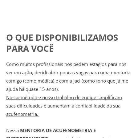
O QUE DISPONIBILIZAMOS
PARA VOCÊ
Como muitos profissionais nos pedem estágios para nos
ver em ação, decidi abrir poucas vagas para uma mentoria
comigo (como médica) e com a Jaci (como fono que já me
ajuda há quase 15 anos).
Nosso método e nosso trabalho de equipe simplificam
suas dificuldades e aumentam a confiabilidade da sua
acufenometria.
Nessa
MENTORIA DE ACUFENOMETRIA E