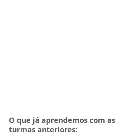
O que já aprendemos com as
turmas anteriores: