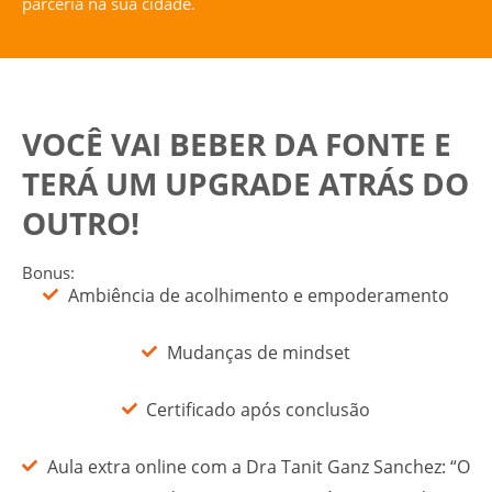
parceria na sua cidade.
VOCÊ VAI BEBER DA FONTE E
TERÁ UM UPGRADE ATRÁS DO
OUTRO!
Bonus:
Ambiência de acolhimento e empoderamento
Mudanças de mindset
Certificado após conclusão
Aula extra online com a Dra Tanit Ganz Sanchez: “O