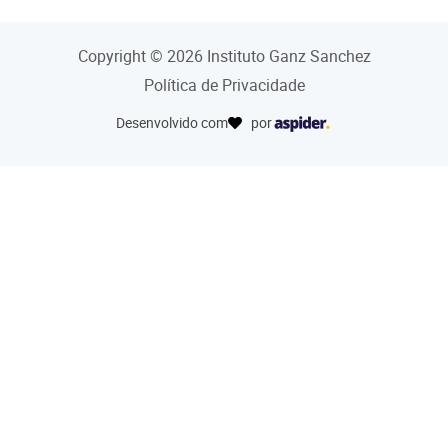
Copyright © 2026 Instituto Ganz Sanchez
Política de Privacidade
Desenvolvido com
por