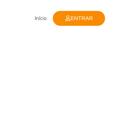
Início
ENTRAR