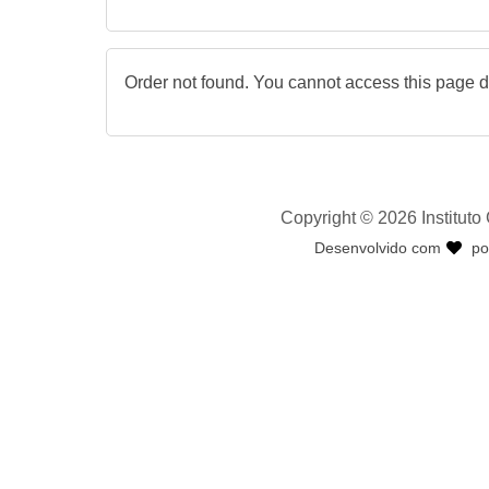
Order not found. You cannot access this page di
Copyright © 2026 Institut
Desenvolvido com
po