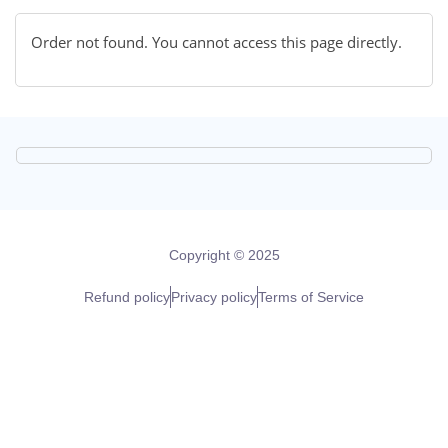
Order not found. You cannot access this page directly.
Copyright © 2025
Refund policy
Privacy policy
Terms of Service