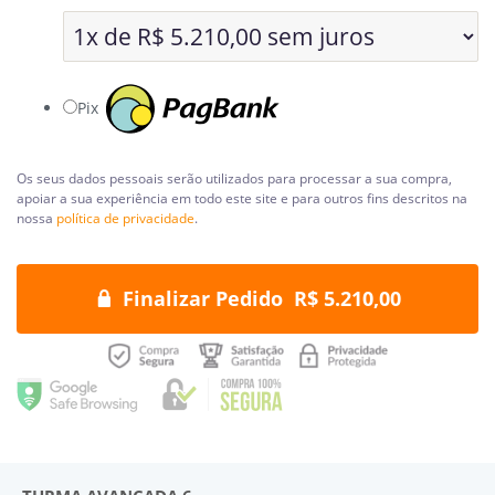
Pix
Os seus dados pessoais serão utilizados para processar a sua compra,
apoiar a sua experiência em todo este site e para outros fins descritos na
nossa
política de privacidade
.
Finalizar Pedido R$ 5.210,00