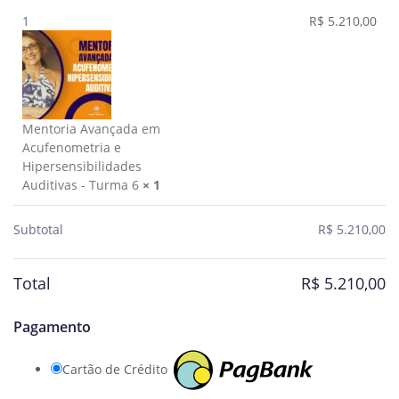
1
R$
5.210,00
Mentoria Avançada em
Acufenometria e
Hipersensibilidades
Auditivas - Turma 6
× 1
Subtotal
R$
5.210,00
Total
R$
5.210,00
Pagamento
Cartão de Crédito