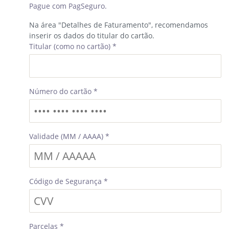
Pague com PagSeguro.
Na área "Detalhes de Faturamento", recomendamos
inserir os dados do titular do cartão.
Titular
(como no cartão)
*
Número do cartão
*
Validade (MM / AAAA)
*
Código de Segurança
*
Parcelas
*