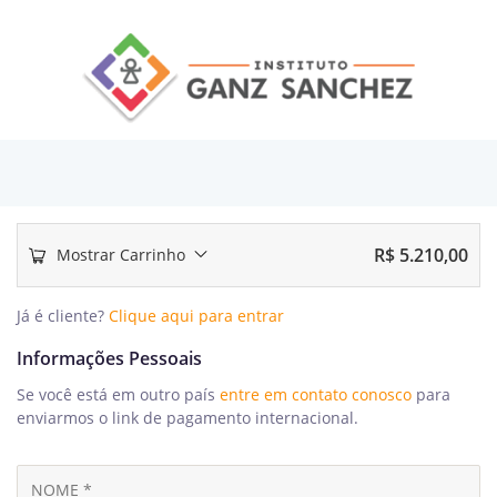
R$
5.210,00
Mostrar Carrinho
Já é cliente?
Clique aqui para entrar
Informações Pessoais
Se você está em outro país
entre em contato conosco
para
enviarmos o link de pagamento internacional.