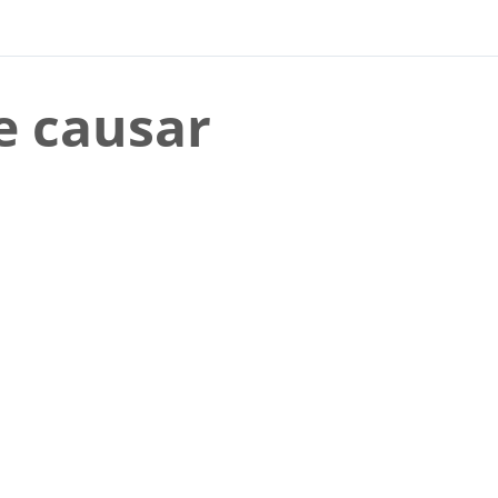
e causar