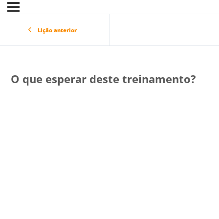
Lição anterior
O que esperar deste treinamento?